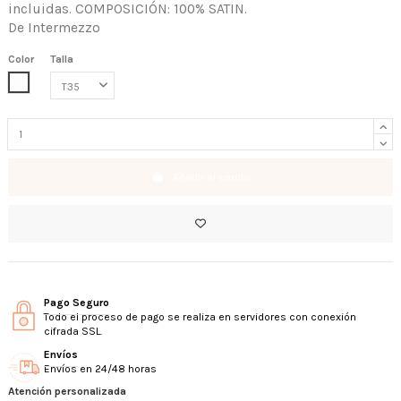
incluidas. COMPOSICIÓN: 100% SATIN.
De Intermezzo
Color
Talla
COLOR ÚNICO
Añadir al carrito
Pago Seguro
Todo el proceso de pago se realiza en servidores con conexión
cifrada SSL.
Envíos
Envíos en 24/48 horas
Atención personalizada