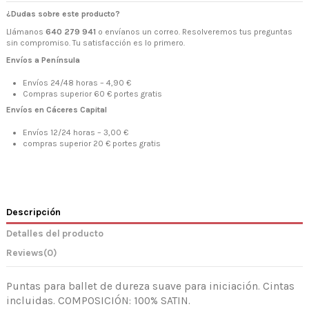
¿Dudas sobre este producto?
Llámanos
640 279 941
o envíanos un correo. Resolveremos tus preguntas
sin compromiso. Tu satisfacción es lo primero.
Envíos a Península
Envíos 24/48 horas – 4,90 €
Compras superior 60 € portes gratis
Envíos en Cáceres Capital
Envíos 12/24 horas – 3,00 €
compras superior 20 € portes gratis
Descripción
Detalles del producto
Reviews
(0)
Puntas para ballet de dureza suave para iniciación. Cintas
incluidas. COMPOSICIÓN: 100% SATIN.