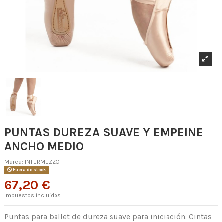
PUNTAS DUREZA SUAVE Y EMPEINE
ANCHO MEDIO
Marca:
INTERMEZZO
Fuera de stock
67,20 €
Impuestos incluidos
Puntas para ballet de dureza suave para iniciación. Cintas