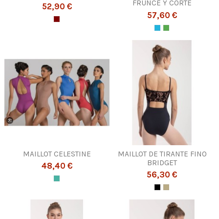
FRUNCE Y CORTE
52,90 €
57,60 €
MAILLOT CELESTINE
MAILLOT DE TIRANTE FINO
BRIDGET
48,40 €
56,30 €