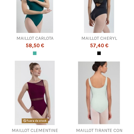
MAILLOT CARLOTA
MAILLOT CHERYL
58,50 €
57,40 €
Fuera de stock
MAILLOT CLEMENTINE
MAILLOT TIRANTE CON