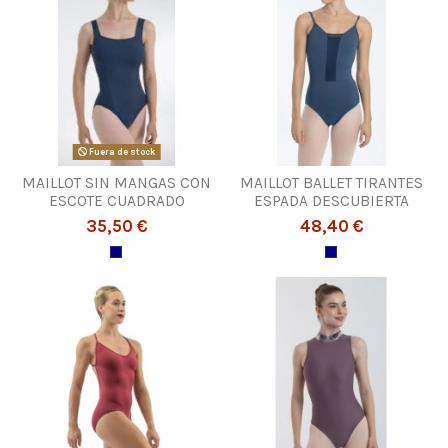
Fuera de stock
MAILLOT SIN MANGAS CON
MAILLOT BALLET TIRANTES
ESCOTE CUADRADO
ESPADA DESCUBIERTA
35,50 €
48,40 €