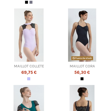
Fuera de stock
MAILLOT COLLETE
MAILLOT CORA
69,75 €
56,30 €