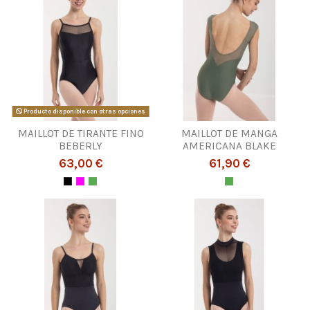
Producto disponible con otras opciones
MAILLOT DE TIRANTE FINO
MAILLOT DE MANGA
BEBERLY
AMERICANA BLAKE
63,00 €
61,90 €