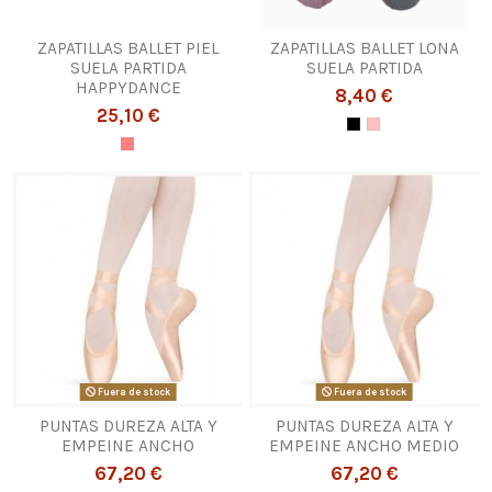
ZAPATILLAS BALLET PIEL
ZAPATILLAS BALLET LONA
SUELA PARTIDA
SUELA PARTIDA
HAPPYDANCE
8,40 €
25,10 €
Fuera de stock
Fuera de stock
PUNTAS DUREZA ALTA Y
PUNTAS DUREZA ALTA Y
EMPEINE ANCHO
EMPEINE ANCHO MEDIO
67,20 €
67,20 €