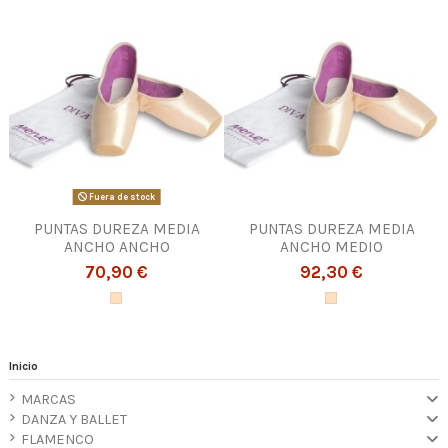
Fuera de stock
PUNTAS DUREZA MEDIA
PUNTAS DUREZA MEDIA
ANCHO ANCHO
ANCHO MEDIO
70,90 €
92,30 €
Inicio
MARCAS
DANZA Y BALLET
FLAMENCO