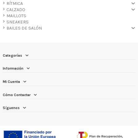
RÍTMICA
CALZADO
MAILLOTS
SNEAKERS
BAILES DE SALÓN
Categorías
Información
Mi Cuenta
Cómo Contactar
Síguenos