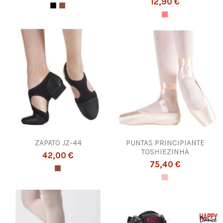
12,90 €
ZAPATO JZ-44
PUNTAS PRINCIPIANTE
TOSHIEZINHA
42,00 €
75,40 €