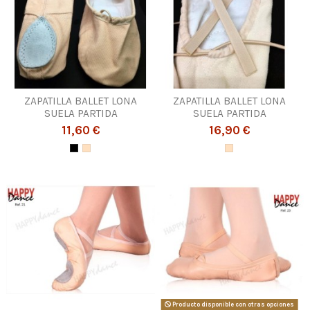
ZAPATILLA BALLET LONA
ZAPATILLA BALLET LONA
SUELA PARTIDA
SUELA PARTIDA
11,60 €
16,90 €
Producto disponible con otras opciones