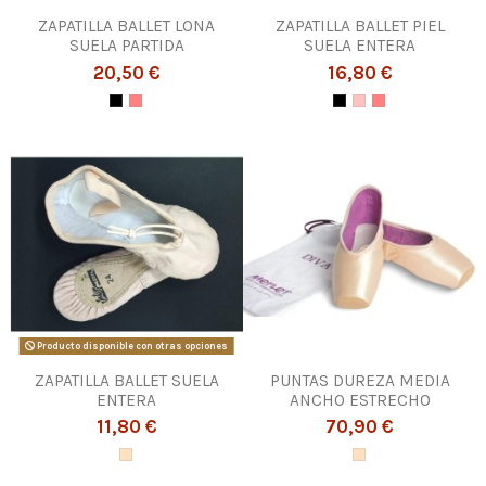
ZAPATILLA BALLET LONA
ZAPATILLA BALLET PIEL
SUELA PARTIDA
SUELA ENTERA
20,50 €
16,80 €
Producto disponible con otras opciones
ZAPATILLA BALLET SUELA
PUNTAS DUREZA MEDIA
ENTERA
ANCHO ESTRECHO
11,80 €
70,90 €