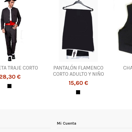
TA TRAJE CORTO
PANTALÓN FLAMENCO
CH
CORTO ADULTO Y NIÑO
28,30 €
15,60 €
Mi Cuenta