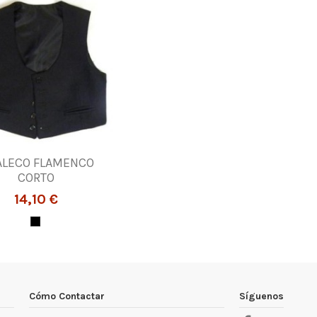
ALECO FLAMENCO
CORTO
14,10 €
Cómo Contactar
Síguenos