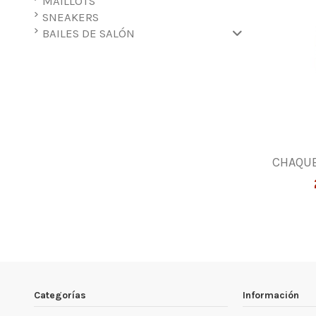
MAILLOTS
SNEAKERS
BAILES DE SALÓN
CHAQUE
Categorías
Información