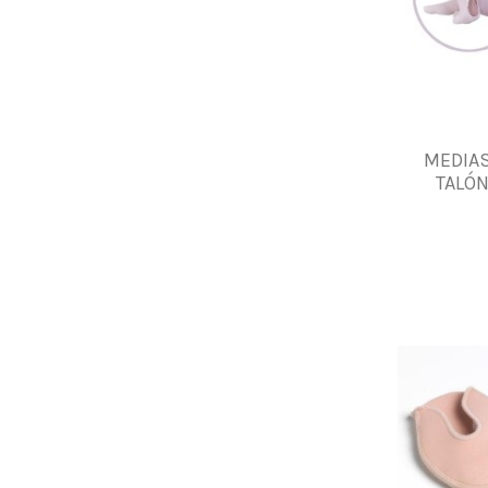
MEDIAS
TALÓ