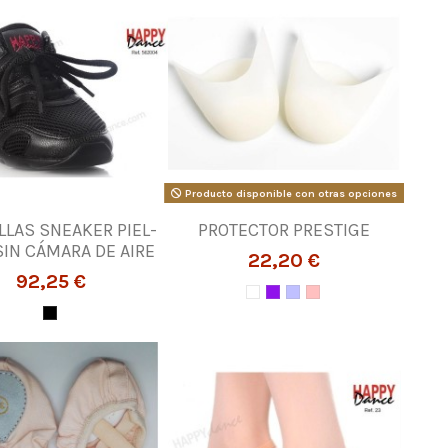
Producto disponible con otras opciones
LLAS SNEAKER PIEL-
PROTECTOR PRESTIGE
SIN CÁMARA DE AIRE
22,20 €
92,25 €