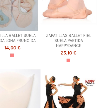
ILLA BALLET SUELA
ZAPATILLAS BALLET PIEL
IDA LONA FRUNCIDA
SUELA PARTIDA
HAPPYDANCE
14,60 €
25,10 €