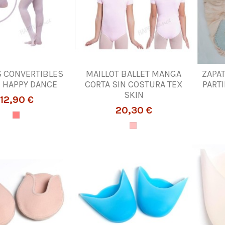
 CONVERTIBLES
MAILLOT BALLET MANGA
ZAPAT
N HAPPY DANCE
CORTA SIN COSTURA TEX
PART
SKIN
12,90 €
20,30 €