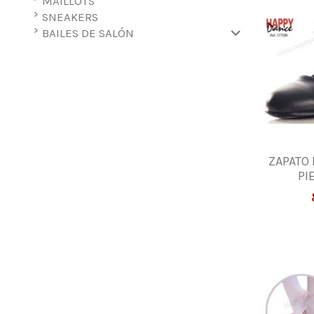
MAILLOTS
SNEAKERS
BAILES DE SALÓN
ZAPATO
PI