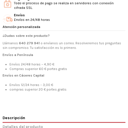
Todo el proceso de pago se realiza en servidores con conexión
cifrada SSL.
Envíos
Envíos en 24/48 horas
Atención personalizada
¿Dudas sobre este producto?
Llámanos
640 279 941
o envíanos un correo. Resolveremos tus preguntas
sin compromiso. Tu satisfacción es lo primero.
Envíos a Península
Envíos 24/48 horas – 4,90 €
Compras superior 60 € portes gratis
Envíos en Cáceres Capital
Envíos 12/24 horas – 3,00 €
compras superior 20 € portes gratis
Descripción
Detalles del producto