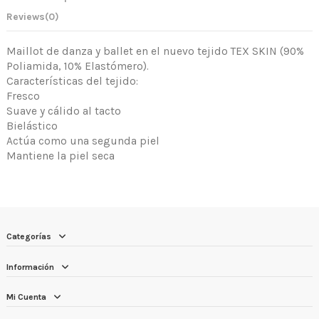
Reviews
(0)
Maillot de danza y ballet en el nuevo tejido TEX SKIN (90%
Poliamida, 10% Elastómero).
Características del tejido:
Fresco
Suave y cálido al tacto
Bielástico
Actúa como una segunda piel
Mantiene la piel seca
Categorías
Información
Mi Cuenta