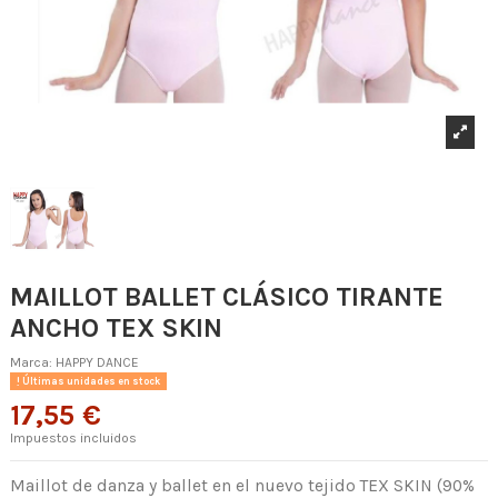
MAILLOT BALLET CLÁSICO TIRANTE
ANCHO TEX SKIN
Marca:
HAPPY DANCE
Últimas unidades en stock
17,55 €
Impuestos incluidos
Maillot de danza y ballet en el nuevo tejido TEX SKIN (90%