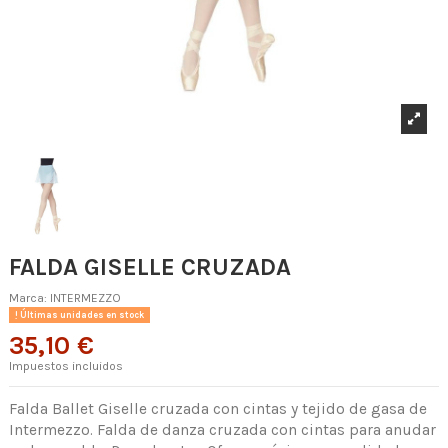
FALDA GISELLE CRUZADA
Marca:
INTERMEZZO
Últimas unidades en stock
35,10 €
Impuestos incluidos
Falda Ballet Giselle cruzada con cintas y tejido de gasa de
Intermezzo. Falda de danza cruzada con cintas para anudar