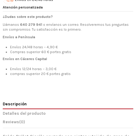
Atención personalizada
¿Dudas sobre este producto?
Llámanos
640 279 941
o envíanos un correo. Resolveremos tus preguntas
sin compromiso. Tu satisfacción es lo primero.
Envíos a Península
Envíos 24/48 horas – 4,90 €
Compras superior 60 € portes gratis
Envíos en Cáceres Capital
Envíos 12/24 horas – 3,00 €
compras superior 20 € portes gratis
Descripción
Detalles del producto
Reviews
(0)