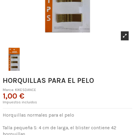
HORQUILLAS PARA EL PELO
Marca:
KIKESDANCE
1,00 €
Impuestos incluidos
Horquillas normales para el pelo
Talla pequeña S: 4 cm de larga, el blister contiene 42
horquillas