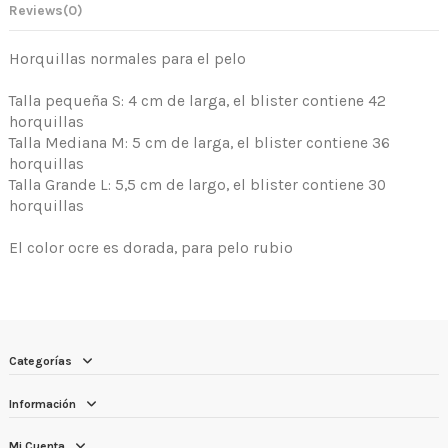
Reviews
(0)
Horquillas normales para el pelo
Talla pequeña S: 4 cm de larga, el blister contiene 42
horquillas
Talla Mediana M: 5 cm de larga, el blister contiene 36
horquillas
Talla Grande L: 5,5 cm de largo, el blister contiene 30
horquillas
El color ocre es dorada, para pelo rubio
Categorías
Información
Mi Cuenta