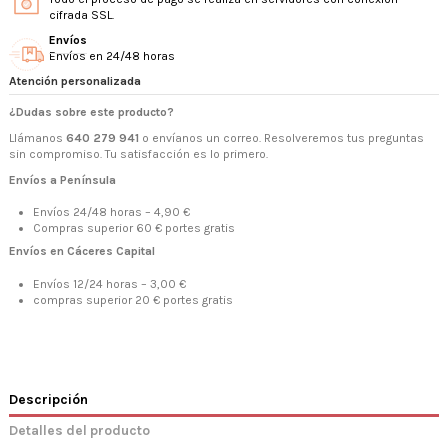
cifrada SSL.
Envíos
Envíos en 24/48 horas
Atención personalizada
¿Dudas sobre este producto?
Llámanos
640 279 941
o envíanos un correo. Resolveremos tus preguntas
sin compromiso. Tu satisfacción es lo primero.
Envíos a Península
Envíos 24/48 horas – 4,90 €
Compras superior 60 € portes gratis
Envíos en Cáceres Capital
Envíos 12/24 horas – 3,00 €
compras superior 20 € portes gratis
Descripción
Detalles del producto