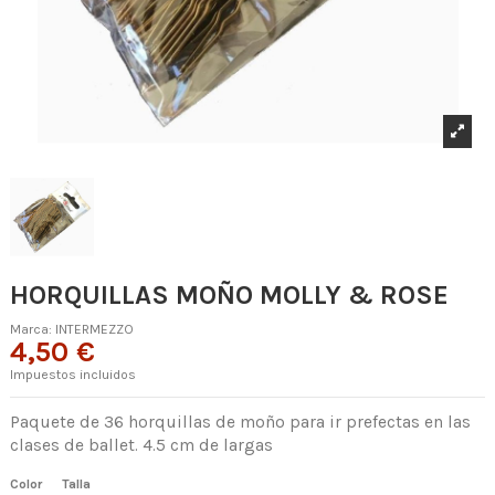
HORQUILLAS MOÑO MOLLY & ROSE
Marca:
INTERMEZZO
4,50 €
Impuestos incluidos
Paquete de 36 horquillas de moño para ir prefectas en las
clases de ballet. 4.5 cm de largas
Color
Talla