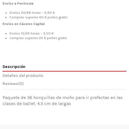
Envíos a Península
Envíos 24/48 horas – 4,90 €
Compras superior 60 € portes gratis
Envíos en Cáceres Capital
Envíos 12/24 horas – 3,00 €
compras superior 20 € portes gratis
Descripción
Detalles del producto
Reviews
(0)
Paquete de 36 horquillas de moño para ir prefectas en las
clases de ballet. 4.5 cm de largas