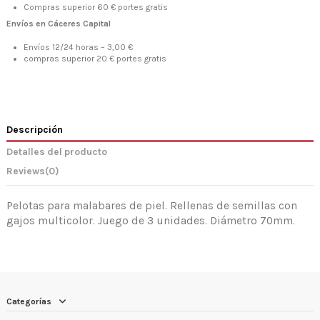
Compras superior 60 € portes gratis
Envíos en Cáceres Capital
Envíos 12/24 horas – 3,00 €
compras superior 20 € portes gratis
Descripción
Detalles del producto
Reviews
(0)
Pelotas para malabares de piel. Rellenas de semillas con
gajos multicolor. Juego de 3 unidades. Diámetro 70mm.
Categorías