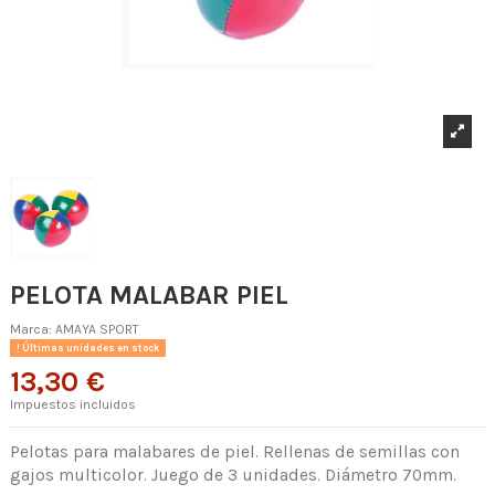
PELOTA MALABAR PIEL
Marca:
AMAYA SPORT
Últimas unidades en stock
13,30 €
Impuestos incluidos
Pelotas para malabares de piel. Rellenas de semillas con
gajos multicolor. Juego de 3 unidades. Diámetro 70mm.